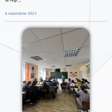
6 noiembrie 2023