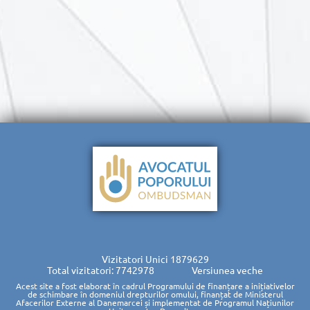
Vizitatori Unici
1879629
Total vizitatori: 7742978
Versiunea veche
Acest site a fost elaborat în cadrul Programului de finanțare a inițiativelor
de schimbare în domeniul drepturilor omului, finanțat de Ministerul
Afacerilor Externe al Danemarcei și implementat de Programul Națiunilor