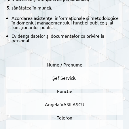
sănătatea în muncă.
Acordarea asistenţei informaţionale şi metodologice
în domeniul managementului funcţiei publice şi al
funcţionarilor publici.
Evidenţa datelor şi documentelor cu privire la
personal.
Șef Serviciu
Angela VASILAȘCU