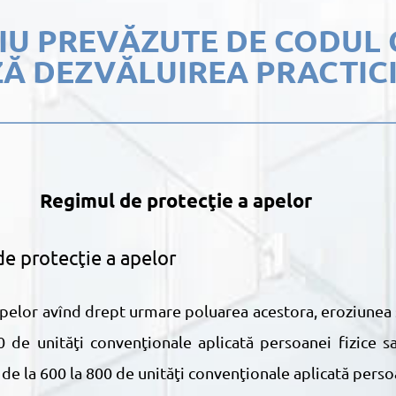
DIU PREVĂZUTE DE CODUL
ZĂ DEZVĂLUIREA PRACTICI
Regimul de protecţie a apelor
de protecţie a apelor
 de unităţi convenţionale aplicată persoanei fizice 
de la 600 la 800 de unităţi convenţionale aplicată persoa