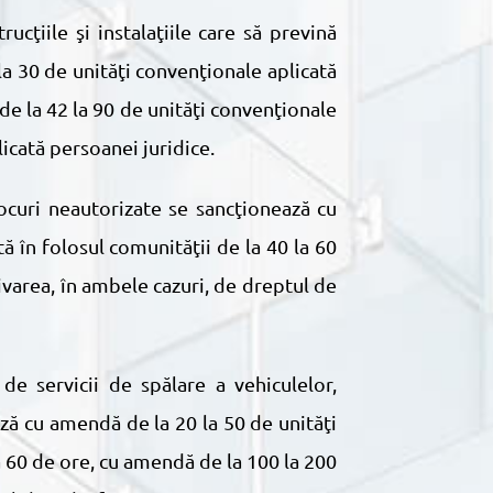
la 30 de unităţi convenţionale aplicată
de la 42 la 90 de unităţi convenţionale
icată persoanei juridice.
 în folosul comunităţii de la 40 la 60
ivarea, în ambele cazuri, de dreptul de
 de servicii de spălare a vehiculelor,
ează cu amendă de la 20 la 50 de unităţi
a 60 de ore, cu amendă de la 100 la 200