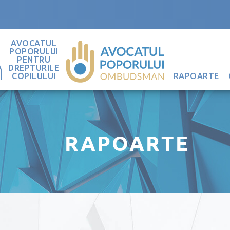
AVOCATUL
POPORULUI
PENTRU
A
DREPTURILE
COPILULUI
RAPOARTE
RAPOARTE