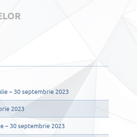
TELOR
 iulie – 30 septembrie 2023
mbrie 2023
ulie – 30 septembrie 2023