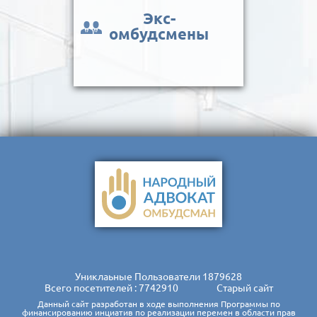
Экс-
омбудсмены
Униклаьные Пользователи
1879628
Всего посетителей : 7742910
Старый сайт
Данный сайт разработан в ходе выполнения Программы по
финансированию инциатив по реализации перемен в области прав