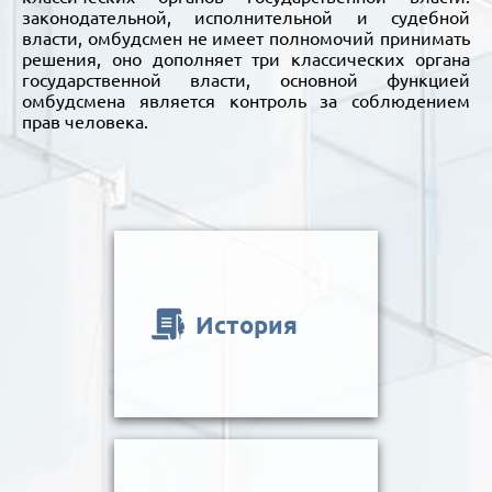
законодательной, исполнительной и судебной
власти, омбудсмен не имеет полномочий принимать
решения, оно дополняет три классических органа
государственной власти, основной функцией
омбудсмена является контроль за соблюдением
прав человека.
История