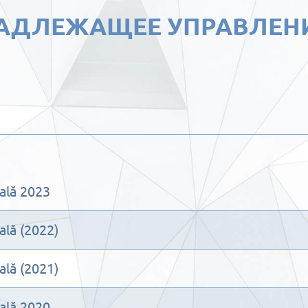
АДЛЕЖАЩЕЕ УПРАВЛЕН
ală 2023
ală (2022)
ală (2021)
ală 2020