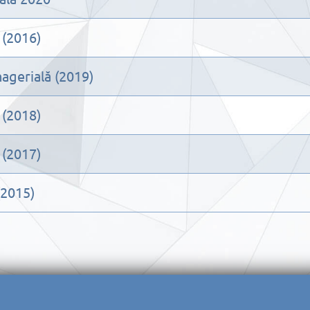
 (2016)
agerială (2019)
 (2018)
 (2017)
(2015)