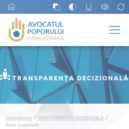
TRANSPARENȚA DECIZIONALĂ
/
/
Ombudsman
TRANSPARENȚA DECIZIONALĂ
Buna Guvernare