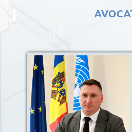
AVOCAT