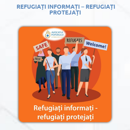
REFUGIAȚI INFORMAȚI – REFUGIAȚI
PROTEJAȚI