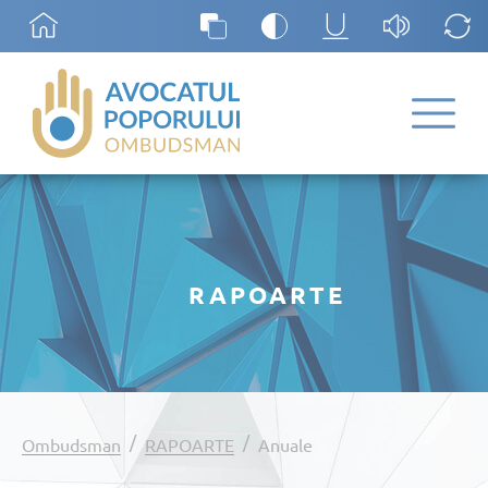
RAPOARTE
/
/
Ombudsman
RAPOARTE
Anuale