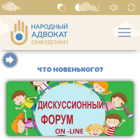
ЧТО НОВЕНЬКОГО?