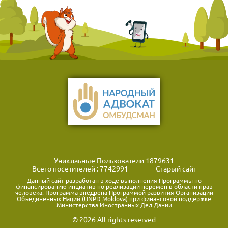
Униклаьные Пользователи
1879631
Всего посетителей : 7742991
Старый сайт
Данный сайт разработан в ходе выполнения Программы по
финансированию инциатив по реализации перемен в области прав
человека. Программа внедрена Программой развития Организации
Объединенных Наций (UNPD Moldova) при финансовой поддержке
Министерства Иностранных Дел Дании
© 2026 All rights reserved