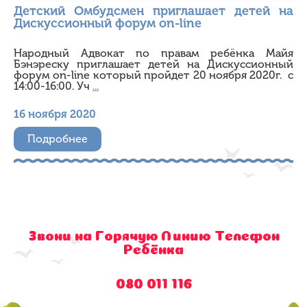
Детский Омбудсмен приглашает детей на
Дискуссионный форум on-line
Народный Адвокат по правам ребёнка Майя
Бэнэреску приглашает детей на Дискуссионный
форум on-line который пройдет 20 ноября 2020г. с
14:00-16:00. Уч
...
16 ноября 2020
Подробнее
Звони на Горячую Линию Телефон
Ребёнка
080 011 116