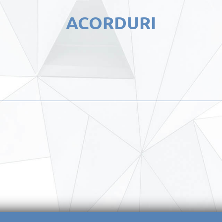
ACORDURI