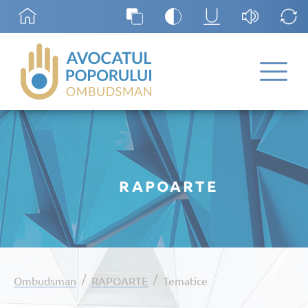
RAPOARTE
/
/
Ombudsman
RAPOARTE
Tematice