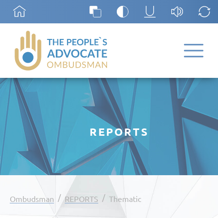
REPORTS
/
/
Ombudsman
REPORTS
Thematic